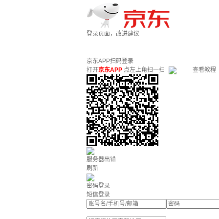
登录页面，改进建议
京东APP扫码登录
打开
京东APP
点左上角扫一扫
查看教程
服务器出错
刷新
密码登录
短信登录