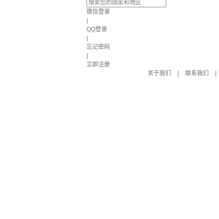
微信登录
|
QQ登录
|
忘记密码
|
立即注册
关于我们
|
联系我们
|