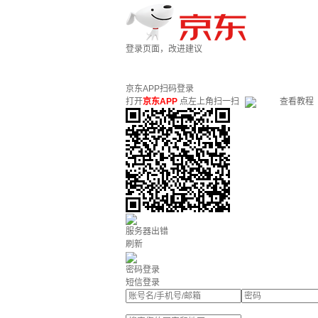
登录页面，改进建议
京东APP扫码登录
打开
京东APP
点左上角扫一扫
查看教程
服务器出错
刷新
密码登录
短信登录