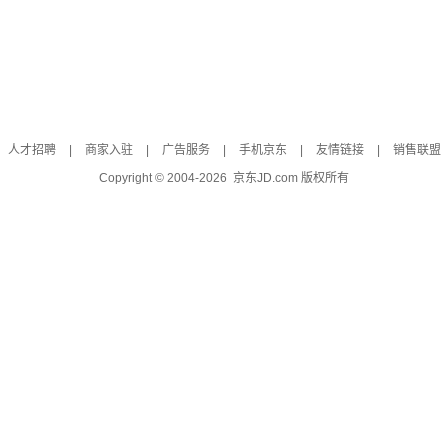
人才招聘
|
商家入驻
|
广告服务
|
手机京东
|
友情链接
|
销售联盟
Copyright © 2004-
2026
京东JD.com 版权所有