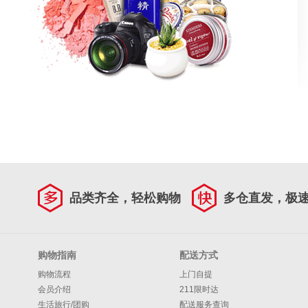
品类齐全，轻松购物
多仓直发，极
购物指南
配送方式
购物流程
上门自提
会员介绍
211限时达
生活旅行/团购
配送服务查询